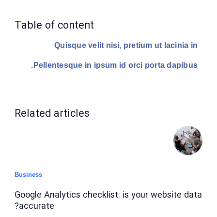
Table of content
Quisque velit nisi, pretium ut lacinia in
Pellentesque in ipsum id orci porta dapibus.
Related articles
Business
Google Analytics checklist: is your website data
accurate?