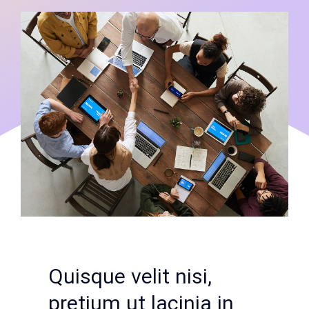
Quisque velit nisi,
pretium ut lacinia in