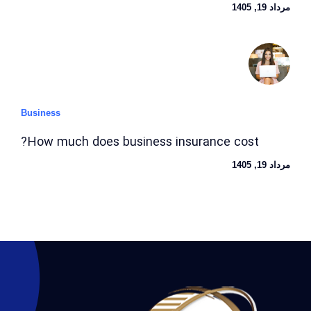
مرداد 19, 1405
Business
How much does business insurance cost?
مرداد 19, 1405