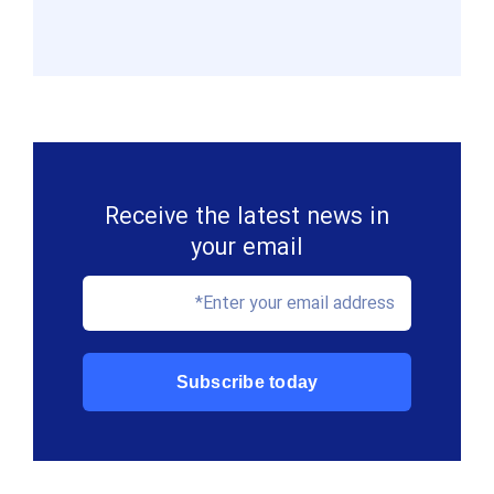
Receive the latest news in
your email
Subscribe today