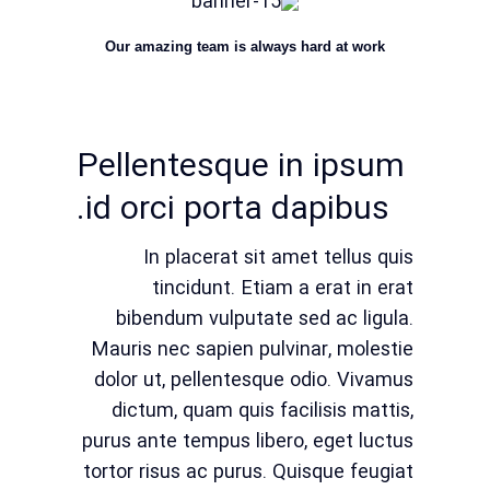
Our amazing team is always hard at work
Pellentesque in ipsum
id orci porta dapibus.
In placerat sit amet tellus quis
tincidunt. Etiam a erat in erat
bibendum vulputate sed ac ligula.
Mauris nec sapien pulvinar, molestie
dolor ut, pellentesque odio. Vivamus
dictum, quam quis facilisis mattis,
purus ante tempus libero, eget luctus
tortor risus ac purus. Quisque feugiat