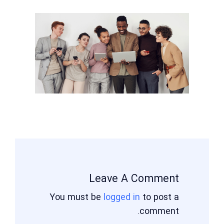
Leave A Comment
You must be
logged in
to post a
comment.