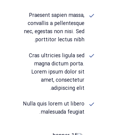
Praesent sapien massa,
convallis a pellentesque
nec, egestas non nisi. Sed
porttitor lectus nibh.
Cras ultricies ligula sed
magna dictum porta.
Lorem ipsum dolor sit
amet, consectetur
adipiscing elit.
Nulla quis lorem ut libero
malesuada feugiat.