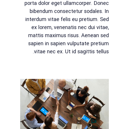
porta dolor eget ullamcorper. Donec
bibendum consectetur sodales. In
interdum vitae felis eu pretium. Sed
ex lorem, venenatis nec dui vitae,
mattis maximus risus. Aenean sed
sapien in sapien vulputate pretium
vitae nec ex. Ut id sagittis tellus.