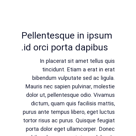
Pellentesque in ipsum
id orci porta dapibus.
In placerat sit amet tellus quis
tincidunt. Etiam a erat in erat
bibendum vulputate sed ac ligula.
Mauris nec sapien pulvinar, molestie
dolor ut, pellentesque odio. Vivamus
dictum, quam quis facilisis mattis,
purus ante tempus libero, eget luctus
tortor risus ac purus. Quisque feugiat
porta dolor eget ullamcorper. Donec