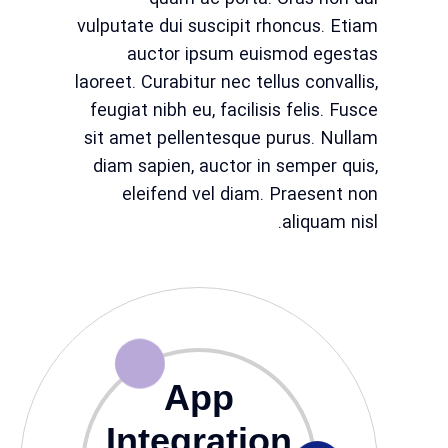
vulputate dui suscipit rhoncus. Etiam
auctor ipsum euismod egestas
laoreet. Curabitur nec tellus convallis,
feugiat nibh eu, facilisis felis. Fusce
sit amet pellentesque purus. Nullam
diam sapien, auctor in semper quis,
eleifend vel diam. Praesent non
aliquam nisl.
App
Integration