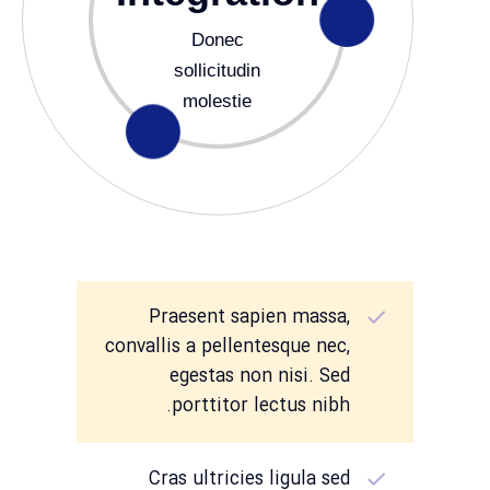
Donec
sollicitudin
molestie
Praesent sapien massa,
convallis a pellentesque nec,
egestas non nisi. Sed
porttitor lectus nibh.
Cras ultricies ligula sed