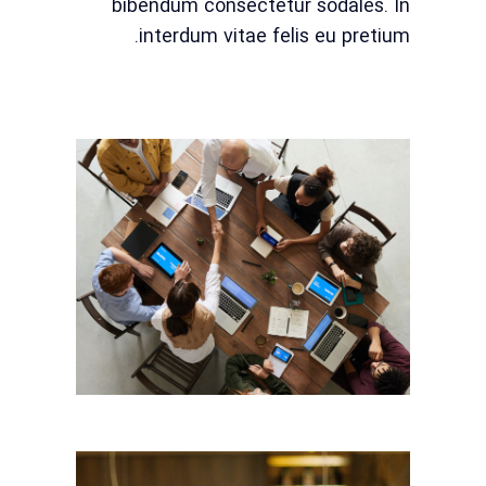
bibendum consectetur sodales. In
interdum vitae felis eu pretium.