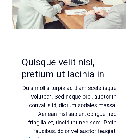
Quisque velit nisi,
pretium ut lacinia in
Duis mollis turpis ac diam scelerisque
volutpat. Sed neque orci, auctor in
convallis id, dictum sodales massa.
Aenean nisl sapien, congue nec
fringilla et, tincidunt nec sem. Proin
faucibus, dolor vel auctor feugiat,