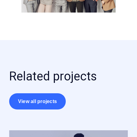
Related projects
View all projects