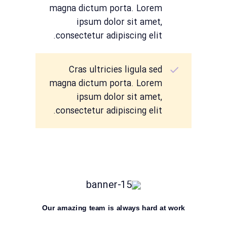
magna dictum porta. Lorem
ipsum dolor sit amet,
consectetur adipiscing elit.
Cras ultricies ligula sed
magna dictum porta. Lorem
ipsum dolor sit amet,
consectetur adipiscing elit.
Our amazing team is always hard at work